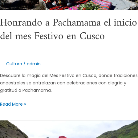
Honrando a Pachamama el inicio
del mes Festivo en Cusco
Cultura
/
admin
Descubre la magia del Mes Festivo en Cusco, donde tradiciones
ancestrales se entrelazan con celebraciones con alegría y
gratitud a Pachamama.
Read More »
Planifica
tu