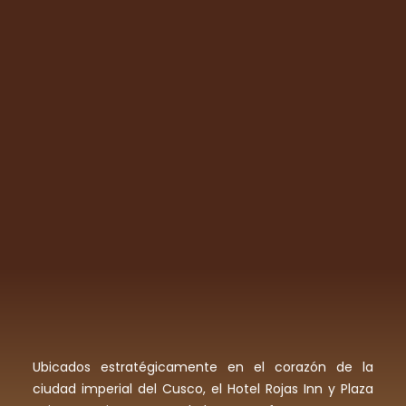
Ubicados estratégicamente en el corazón de la
ciudad imperial del Cusco, el Hotel Rojas Inn y Plaza