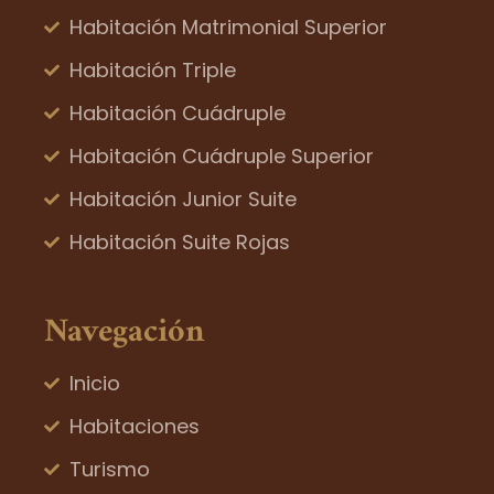
Habitación Matrimonial Superior
Habitación Triple
Habitación Cuádruple
Habitación Cuádruple Superior
Habitación Junior Suite
Habitación Suite Rojas
Navegación
Inicio
Habitaciones
Turismo