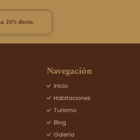
na 20% dscto.
Navegación
Inicio
Habitaciones
Turismo
Blog
Galería