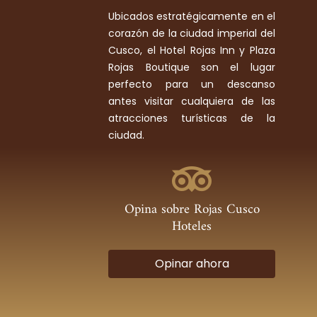
Ubicados estratégicamente en el
corazón de la ciudad imperial del
Cusco, el Hotel Rojas Inn y Plaza
Rojas Boutique son el lugar
perfecto para un descanso
antes visitar cualquiera de las
atracciones turísticas de la
ciudad.
Opina sobre Rojas Cusco
Hoteles
Opinar ahora