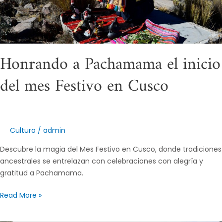
Cusco
Honrando a Pachamama el inicio
del mes Festivo en Cusco
Cultura
/
admin
Descubre la magia del Mes Festivo en Cusco, donde tradiciones
ancestrales se entrelazan con celebraciones con alegría y
gratitud a Pachamama.
Read More »