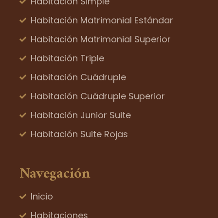
Habitación Simple
Habitación Matrimonial Estándar
Habitación Matrimonial Superior
Habitación Triple
Habitación Cuádruple
Habitación Cuádruple Superior
Habitación Junior Suite
Habitación Suite Rojas
Navegación
Inicio
Habitaciones