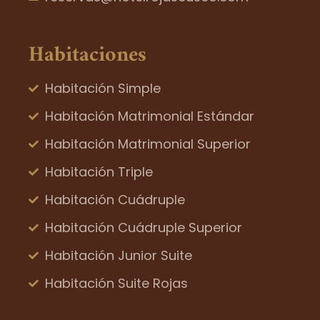
Habitaciones
Habitación Simple
Habitación Matrimonial Estándar
Habitación Matrimonial Superior
Habitación Triple
Habitación Cuádruple
Habitación Cuádruple Superior
Habitación Junior Suite
Habitación Suite Rojas