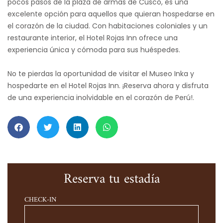
pocos pasos de la plaza de armas de Cusco, es una
excelente opción para aquellos que quieran hospedarse en
el corazón de la ciudad. Con habitaciones coloniales y un
restaurante interior, el Hotel Rojas Inn ofrece una
experiencia única y cómoda para sus huéspedes.
No te pierdas la oportunidad de visitar el Museo Inka y
hospedarte en el Hotel Rojas Inn. ¡Reserva ahora y disfruta
de una experiencia inolvidable en el corazón de Perú!.
Reserva tu estadía
CHECK-IN