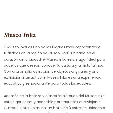
Skip
to
content
Museo Inka
El Museo Inka es uno de los lugares más importantes y
turísticos de la región de Cusco, Perú. Ubicado en el
corazón de la ciudad, el Museo Inka es un lugar ideal para
aquellos que desean conocer la cultura y la historia inca.
Con una amplia colección de objetos originales y una
exhibición interactiva, el Museo Inka es una experiencia
educativa y emocionante para todas las edades.
Además de la belleza y el interés histórico del Museo Inka,
este lugar es muy accesible para aquellos que viajan a
Cusco. El Hotel Rojas Inn, un hotel de 3 estrellas ubicado a