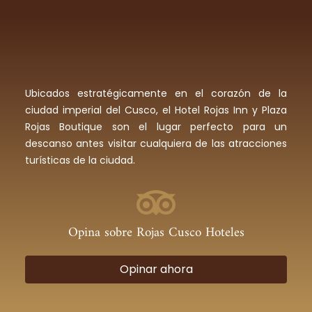
Ubicados estratégicamente en el corazón de la
ciudad imperial del Cusco, el Hotel Rojas Inn y Plaza
Rojas Boutique son el lugar perfecto para un
descanso antes visitar cualquiera de las atracciones
turísticas de la ciudad.
Opina sobre Rojas Cusco Hoteles
Opinar ahora