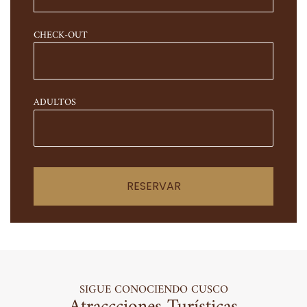
CHECK-OUT
ADULTOS
RESERVAR
SIGUE CONOCIENDO CUSCO
Atraccciones Turísticas