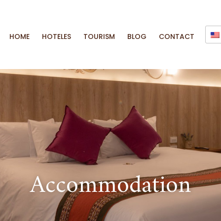
HOME
HOTELES
TOURISM
BLOG
CONTACT
Accommodation