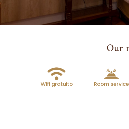
Our r
Wifi gratuito
Room service