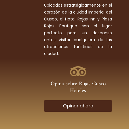
Ubicados estratégicamente en el
corazón de la ciudad imperial del
Cusco, el Hotel Rojas Inn y Plaza
Rojas Boutique son el lugar
perfecto para un descanso
antes visitar cualquiera de las
atracciones turísticas de la
ciudad.
Opina sobre Rojas Cusco
Hoteles
Opinar ahora