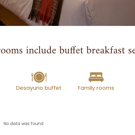
ooms include buffet breakfast se
Desayuno buffet
Family rooms
No data was found